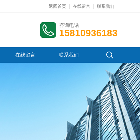
返回首页
在线留言
联系我们
咨询电话
15810936183
在线留言
联系我们