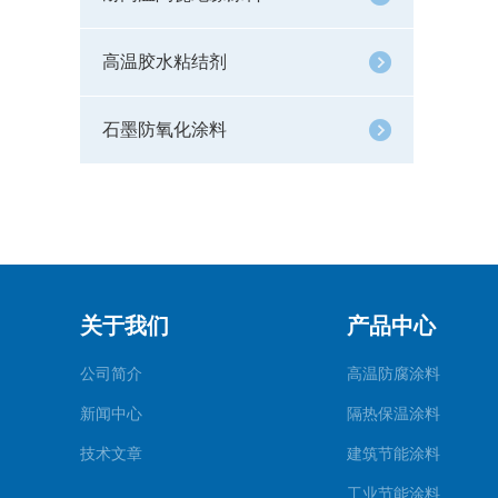
高温胶水粘结剂
石墨防氧化涂料
关于我们
产品中心
公司简介
高温防腐涂料
新闻中心
隔热保温涂料
技术文章
建筑节能涂料
工业节能涂料