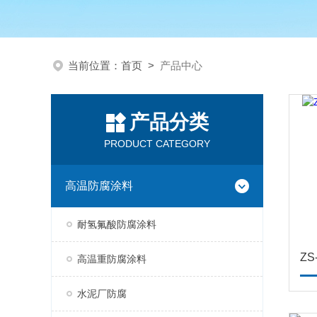
当前位置：
首页
>
产品中心
产品分类
PRODUCT CATEGORY
高温防腐涂料
耐氢氟酸防腐涂料
高温重防腐涂料
水泥厂防腐