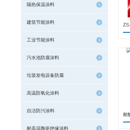
隔热保温涂料
建筑节能涂料
工业节能涂料
污水池防腐涂料
垃圾发电设备防腐
高温防氧化涂料
自洁防污涂料
耐
耐高温陶瓷绝缘涂料