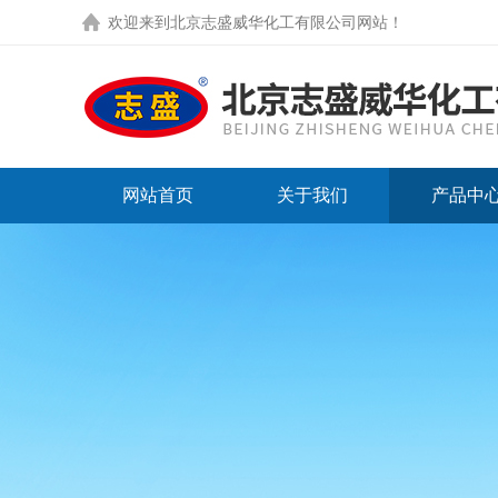
欢迎来到
北京志盛威华化工有限公司网站
！
网站首页
关于我们
产品中