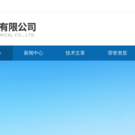
心
新闻中心
技术文章
荣誉资质