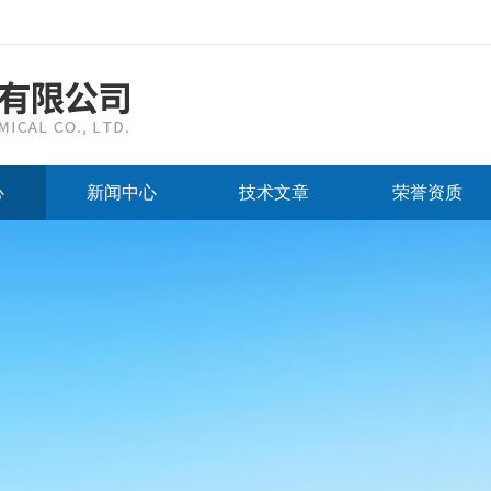
心
新闻中心
技术文章
荣誉资质