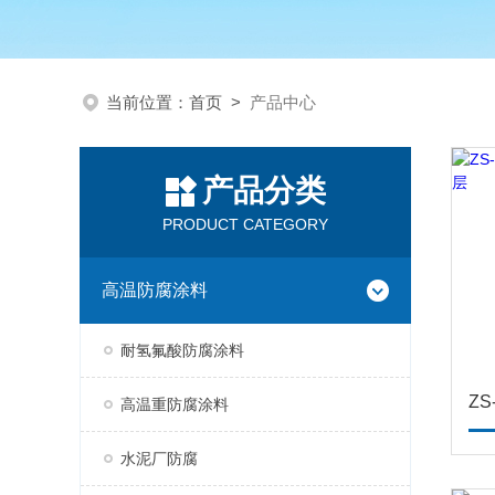
当前位置：
首页
>
产品中心
产品分类
PRODUCT CATEGORY
高温防腐涂料
耐氢氟酸防腐涂料
高温重防腐涂料
水泥厂防腐