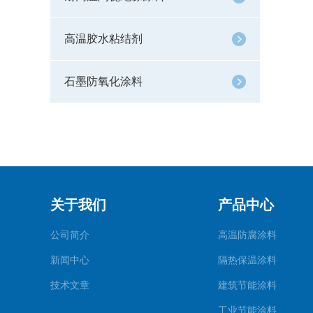
高温胶水粘结剂
石墨防氧化涂料
关于我们
产品中心
公司简介
高温防腐涂料
新闻中心
隔热保温涂料
技术文章
建筑节能涂料
工业节能涂料