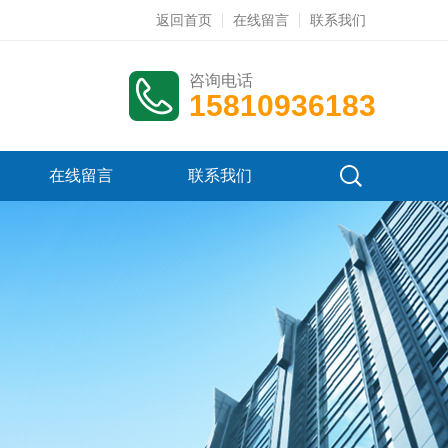
返回首页
在线留言
联系我们
咨询电话
15810936183
在线留言
联系我们