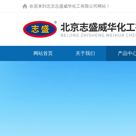
欢迎来到
北京志盛威华化工有限公司网站
！
网站首页
关于我们
产品中