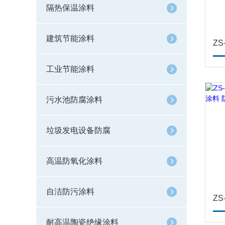
隔热保温涂料
建筑节能涂料
工业节能涂料
污水池防腐涂料
垃圾发电设备防腐
高温防氧化涂料
自洁防污涂料
耐高温陶瓷绝缘涂料