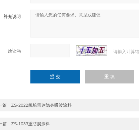
补充说明：
验证码：
请输入计算结
一篇：
ZS-2022舰船雷达隐身吸波涂料
一篇：
ZS-1033重防腐涂料