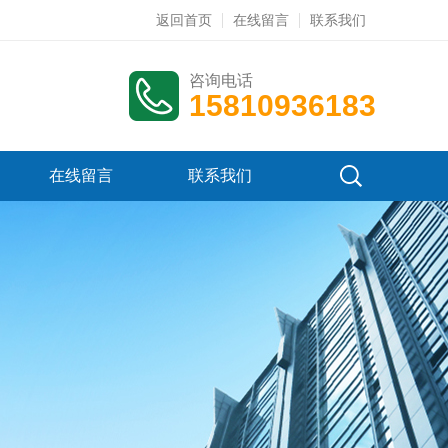
返回首页
在线留言
联系我们
咨询电话
15810936183
在线留言
联系我们