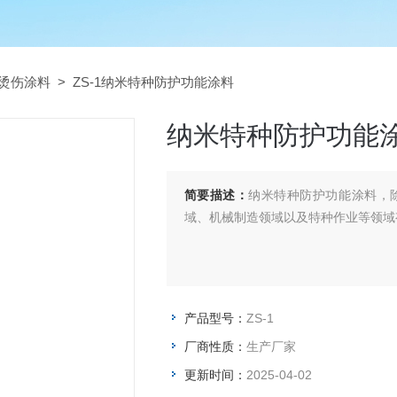
烫伤涂料
> ZS-1纳米特种防护功能涂料
纳米特种防护功能
简要描述：
纳米特种防护功能涂料，
域、机械制造领域以及特种作业等领域
产品型号：
ZS-1
厂商性质：
生产厂家
更新时间：
2025-04-02