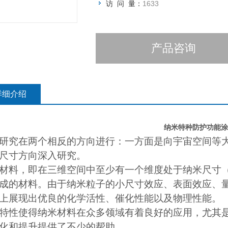
访 问 量：
1633
产品咨询
详细介绍
纳米特种防护功能涂
研究在两个相反的方向进行：一方面是向宇宙空间等
尺寸方向深入研究。
材料，即在三维空间中至少有一个维度处于纳米尺寸
成的材料。由于纳米粒子的小尺寸效应、表面效应、
上展现出优良的化学活性、催化性能以及物理性能。
特性使得纳米材料在众多领域有着良好的应用，尤其
化和提升提供了不少的帮助。