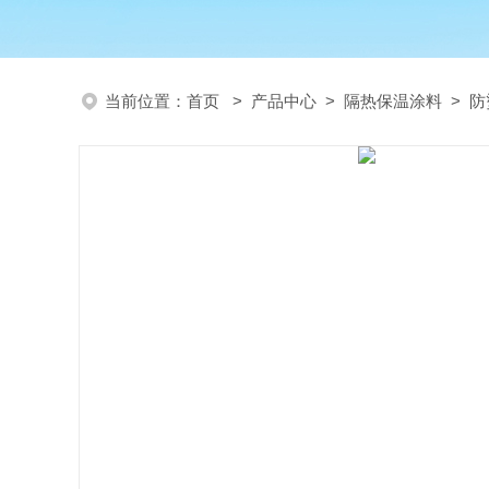
当前位置：
首页
>
产品中心
>
隔热保温涂料
>
防