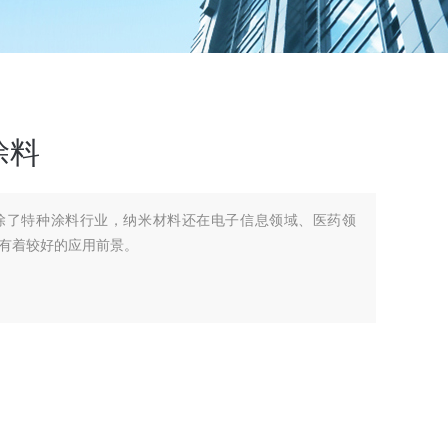
涂料
除了特种涂料行业，纳米材料还在电子信息领域、医药领
有着较好的应用前景。