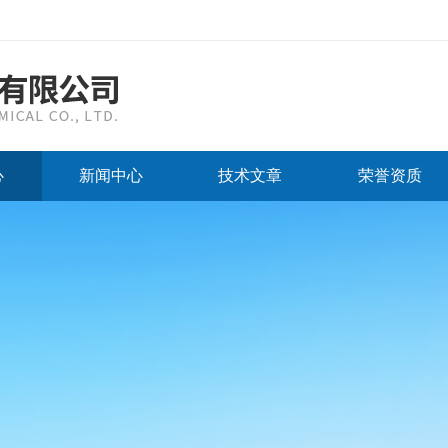
心
新闻中心
技术文章
荣誉资质