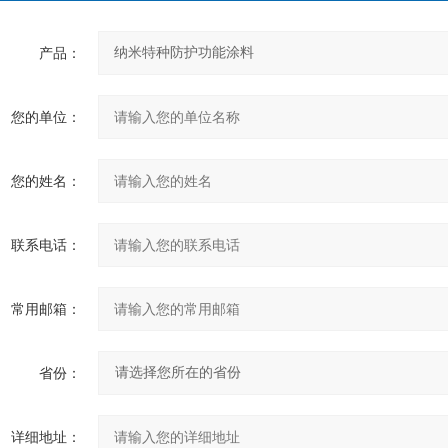
产品：
您的单位：
您的姓名：
联系电话：
常用邮箱：
省份：
详细地址：