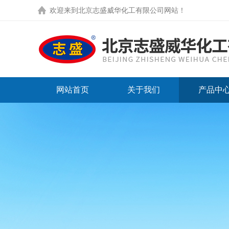
欢迎来到
北京志盛威华化工有限公司网站
！
网站首页
关于我们
产品中