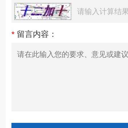
*
留言内容：