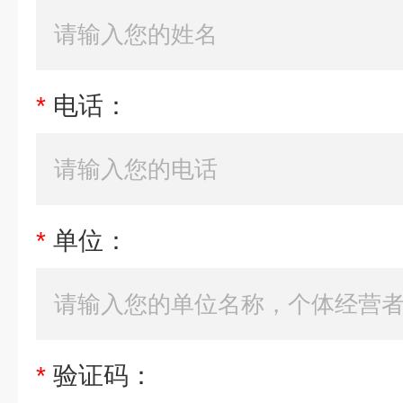
*
电话：
*
单位：
*
验证码：