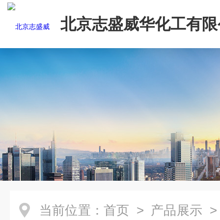
北京志盛威华化工有限
当前位置：
首页
>
产品展示