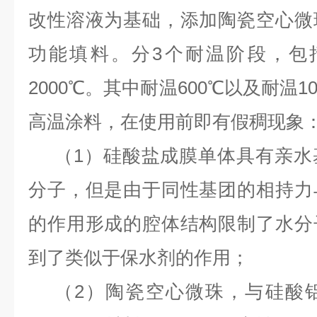
改性溶液为基础，添加陶瓷空心微
功能填料。分3个耐温阶段，包括6
2000℃。其中耐温600℃以及耐温
高温涂料，在使用前即有假稠现象
（1）硅酸盐成膜单体具有亲水
分子，但是由于同性基团的相持力
的作用形成的腔体结构限制了水分
到了类似于保水剂的作用；
（2）陶瓷空心微珠，与硅酸