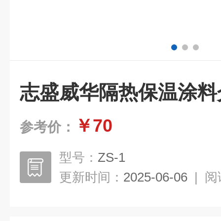
志盛威华隔热保温涂料
￥70
参考价：
型号：
ZS-1
更新时间：
2025-06-06
|
阅