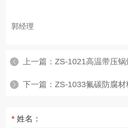
涂料详情咨询
郭经理
上一篇：
ZS-1021高温带
下一篇：
ZS-1033氟碳防腐
*
姓名：