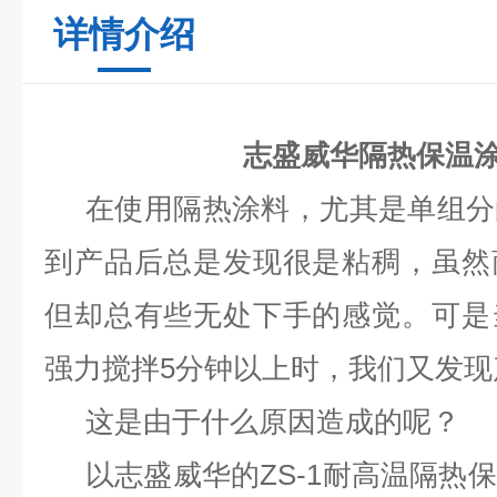
详情介绍
志盛威华隔热保温
在使用隔热涂料，尤其是单组分
到产品后总是发现很是粘稠，虽然
但却总有些无处下手的感觉。可是
强力搅拌5分钟以上时，我们又发现
这是由于什么原因造成的呢？
以志盛威华的ZS-1耐高温隔热