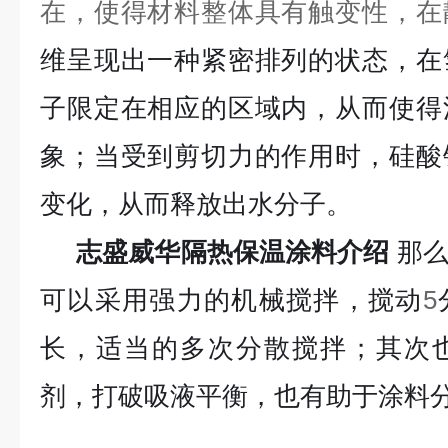
在，使得材料整体具有触变性，在
维呈现出一种紧密排列的状态，在
子限定在相应的区域内，从而使得
象；当受到剪切力的作用时，硅酸
变化，从而释放出水分子。
志盛威华隔热保温涂料介绍
那
可以采用强力的机械搅拌，搅动
5
长，适当的多次分散搅拌；其次
剂，打破吸液平衡，也有助于涂料