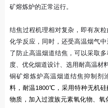
矿熔炼炉的正常运行。
结焦过程机理相对复杂，即有灰粒
化学反应，同时，还受高温烟气中
了防止高温烟道结焦，可以采取多
度、优化烟道设计、选用耐高温材
铜矿熔炼炉高温烟道结焦抑制剂
料，耐温
1800
℃
，采用特种无机硅
物质，加入过渡族元素氧化物、氧