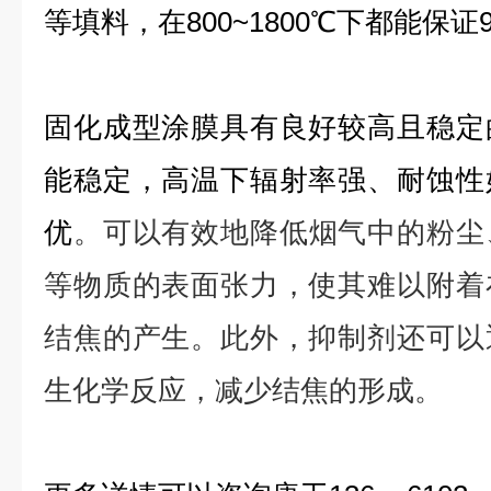
等填料，在
800~1800
℃
下都能保证
固化成型涂膜具有良好较高且稳定
能稳定，高温下辐射率强、耐蚀性
优
。可以有效地降低烟气中的粉尘
等物质的表面张力，使其难以附着
结焦的产生。此外，抑制剂还可以
生化学反应，减少结焦的形成。