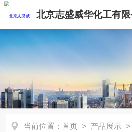
北京志盛威华化工有限
当前位置：
首页
>
产品展示