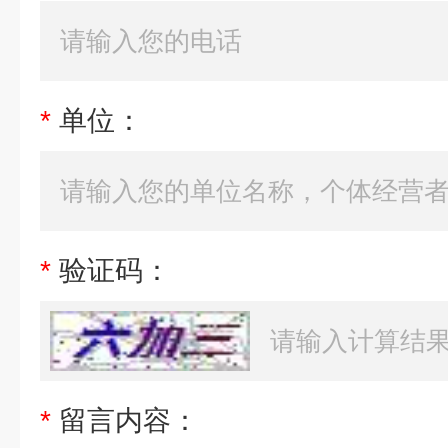
*
单位：
*
验证码：
*
留言内容：