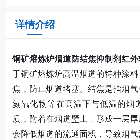
详情介绍
铜矿熔炼炉烟道防结焦抑制剂红外
于铜矿熔炼炉高温烟道的特种涂料
焦，防止烟道堵塞。结焦是指烟气
氮氧化物等在高温下与低温的烟
质，附着在烟道壁上，形成一层厚
会降低烟道的流通面积，导致烟气