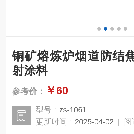
铜矿熔炼炉烟道防结
射涂料
￥60
参考价：
型号：
zs-1061
更新时间：
2025-04-02
|
阅