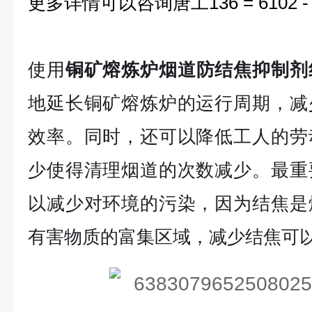
更多详情可以咨询唐工136 = 6102 - 
使用
铜矿熔炼炉烟道防结焦抑制剂
地延长铜矿熔炼炉的运行周期，减
效率。同时，还可以降低工人的劳
少使得清理烟道的次数减少。最重
以减少对环境的污染，因为结焦是
有害物质的富集区域，减少结焦可