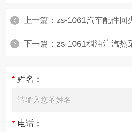
上一篇：
zs-1061汽车配件回火炉耐
下一篇：
zs-1061稠油注汽热采隔热
*
姓名：
*
电话：