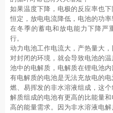
如果温度下降，电极的反应率也下
恒定，放电电流降低，电池的功率
在冬季的蓄电和放电能力下降严
行。
动力电池工作电流大，产热量大，
对封闭的环境，就会导致电池的温
池中的电解质，电解质在锂电池内
有电解质的电池是无法充放电的电
燃、易挥发的非水溶液组成，这个
解质组成的电池有更高的比能量和
高的能量需求。因为非水溶液电解