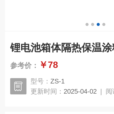
锂电池箱体隔热保温涂
￥78
参考价：
型号：
ZS-1
更新时间：
2025-04-02
|
阅