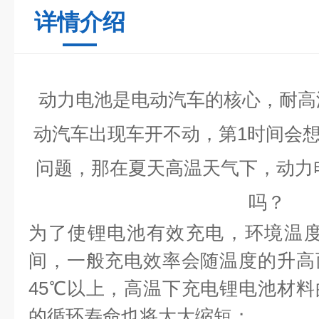
详情介绍
动力电池是电动汽车的核心，耐高
动汽车出现车开不动，第1时间会想
问题，那在夏天高温天气下，动力
吗？
为了使锂电池有效充电，环境温
间，一般充电效率会随温度的升高
45
℃以上，高温下充电锂电池材料
的循环寿命也将大大缩短；