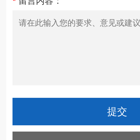
*
留言内容：