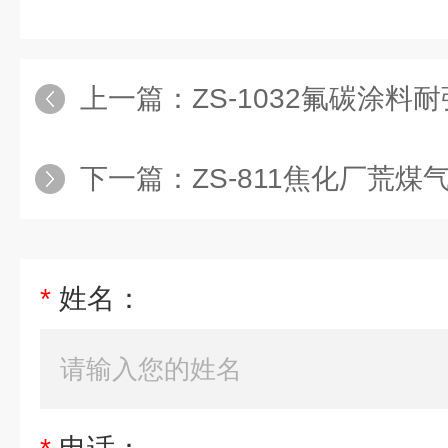
上一篇：
ZS-1032氟碳涂
下一篇：
ZS-811焦化厂荒
*
姓名：