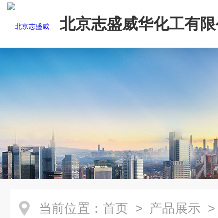
北京志盛威华化工有限
当前位置：
首页
>
产品展示