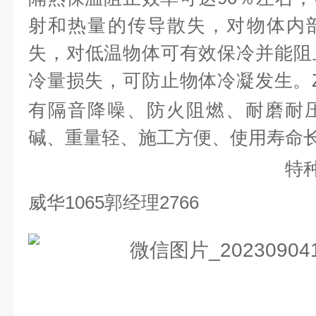
射和热量的传导散失，对物体内部
失，对低温物体可有效保冷并能阻
冷量损失，可防止物体冷凝发生。Z
有隔音降噪、防火阻燃、耐磨耐
碱、重量轻、施工方便、使用寿命
特种涂料详情咨
威华1065郭经理2766