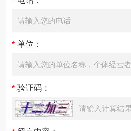
*
电话：
*
单位：
*
验证码：