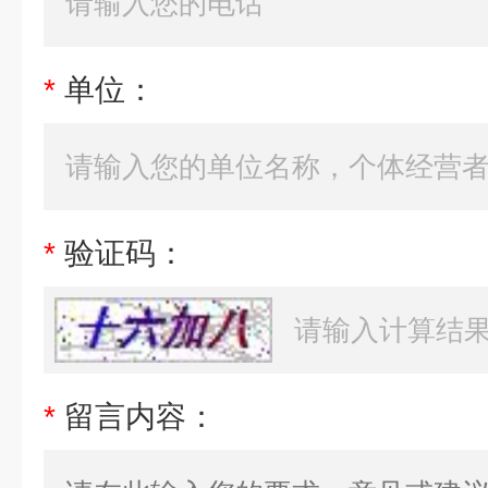
*
单位：
*
验证码：
*
留言内容：