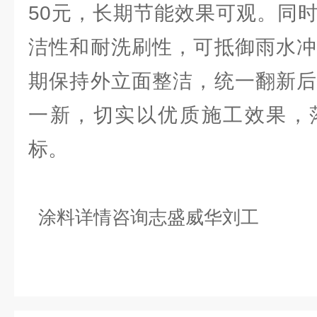
50元，长期节能效果可观。同
洁性和耐洗刷性，可抵御雨水冲
期保持外立面整洁，统一翻新后
一新，切实以优质施工效果，
标。
涂料详情咨询志盛威华刘工