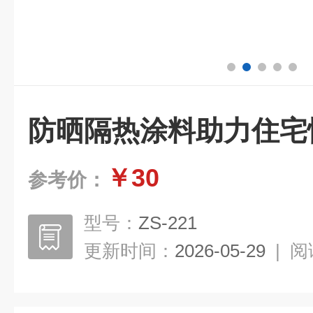
防晒隔热涂料助力住宅
￥30
参考价：
型号：
ZS-221
更新时间：
2026-05-29
|
阅