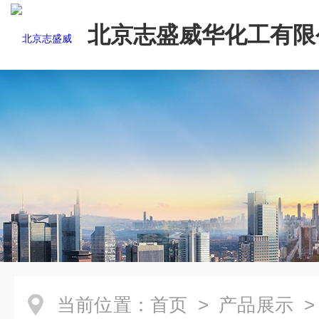
北京志盛威华化工有限
当前位置：
首页
>
产品展示