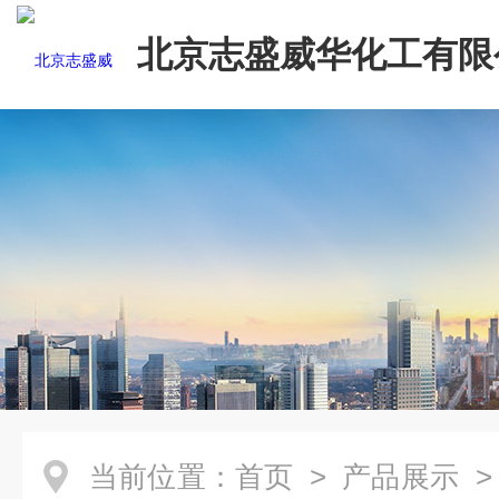
北京志盛威华化工有限
当前位置：
首页
>
产品展示