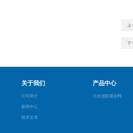
上
下
关于我们
产品中心
公司简介
污水池防腐涂料
新闻中心
技术文章