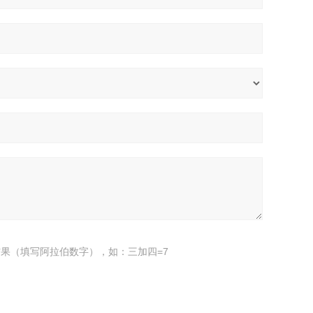
果（填写阿拉伯数字），如：三加四=7