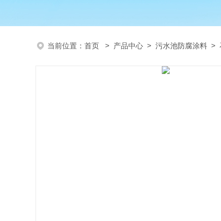
当前位置：
首页
>
产品中心
>
污水池防腐涂料
>