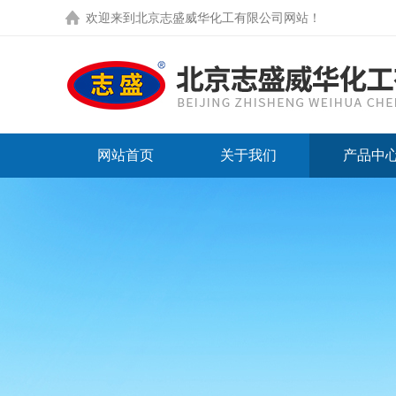
欢迎来到
北京志盛威华化工有限公司网站
！
网站首页
关于我们
产品中