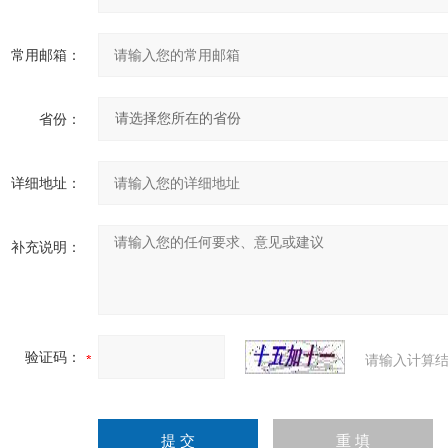
常用邮箱：
省份：
详细地址：
补充说明：
验证码：
请输入计算结