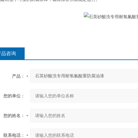
产品咨询
产品：
您的单位：
您的姓名：
联系电话：