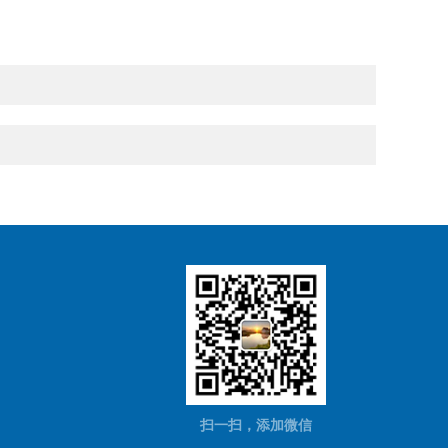
扫一扫，添加微信