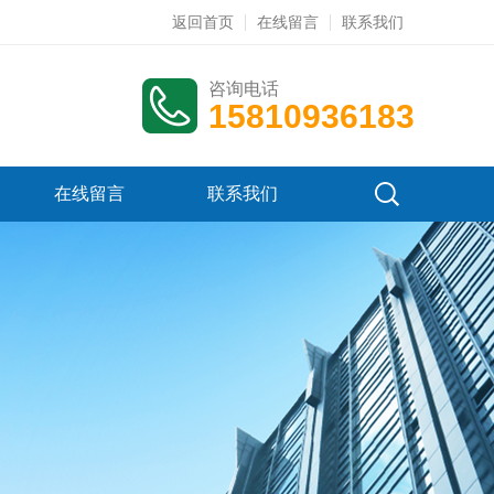
返回首页
在线留言
联系我们
咨询电话
15810936183
在线留言
联系我们