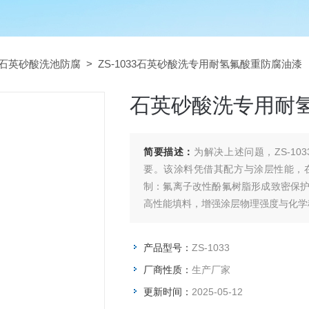
石英砂酸洗池防腐
> ZS-1033石英砂酸洗专用耐氢氟酸重防腐油漆
石英砂酸洗专用耐
简要描述：
为解决上述问题，ZS-1
要。该涂料凭借其配方与涂层性能，
制：氟离子改性酚氟树脂形成致密保
高性能填料，增强涂层物理强度与化学
产品型号：
ZS-1033
厂商性质：
生产厂家
更新时间：
2025-05-12