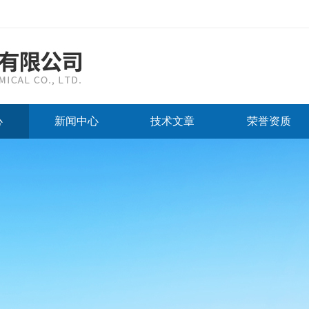
心
新闻中心
技术文章
荣誉资质