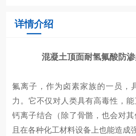
详情介绍
混凝土顶面耐氢氟酸防渗
氟离子，作为卤素家族的一员，
力。它不仅对人类具有高毒性，能
钙离子结合（除了骨骼，也会对其
且在各种化工材料设备上也能造成