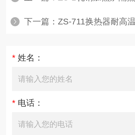
下一篇：
ZS-711换热器耐高温腐
*
姓名：
*
电话：