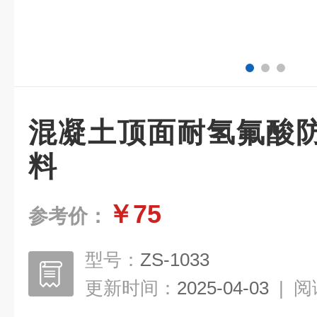
混凝土顶面耐氢氟酸
料
￥75
参考价：
型号：
ZS-1033
更新时间：
2025-04-03
|
阅