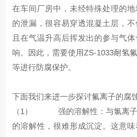
在车间厂房中，未经特殊处理的地
的泄漏，很容易穿透混凝土层，不
且在气温升高后挥发出的参与气体
响。因此，需要使用
ZS-1033
耐氢
等进行防腐保护。
下面我们来进一步探讨氟离子的腐
（1）
强的溶解性：与氯离
的溶解性，很难形成沉淀。这意味