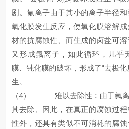
剧。氟离子由于其小的离子半径和
氧化膜发生反应，使氧化膜溶解成
材的抗腐蚀性。而生成的卤盐可溶
又形成氟离子，如此循环，几乎
膜、钝化膜的破坏，形成了“去极化
生。
（4）
难以去除性：由于氟
其去除。因此，在真正的腐蚀过程
性外，还具有类似不可消耗的腐蚀