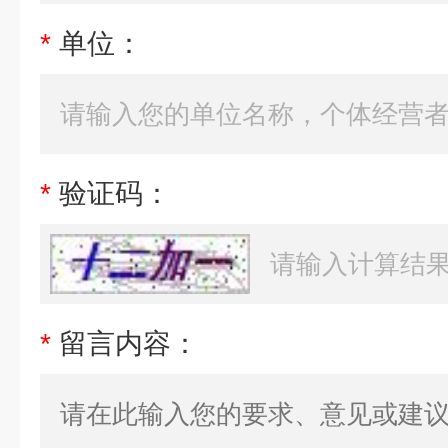
*
单位：
*
验证码：
*
留言内容：