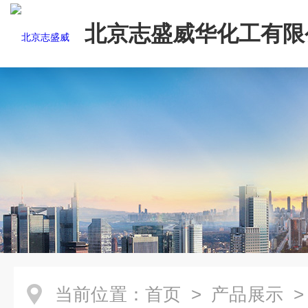
北京志盛威华化工有限
当前位置：
首页
>
产品展示