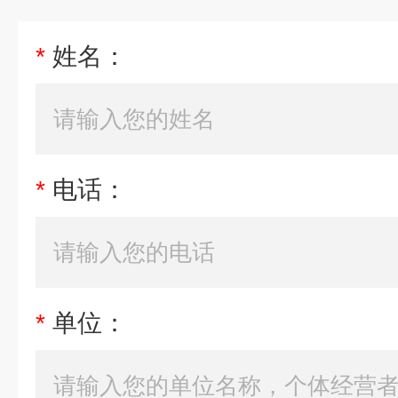
*
姓名：
*
电话：
*
单位：