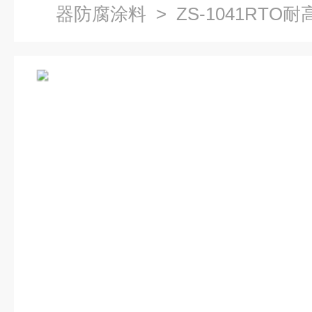
器防腐涂料
> ZS-1041RT