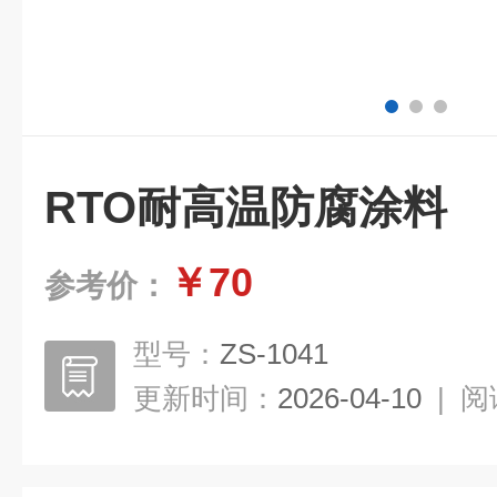
RTO耐高温防腐涂料
￥70
参考价：
型号：
ZS-1041
更新时间：
2026-04-10
|
阅