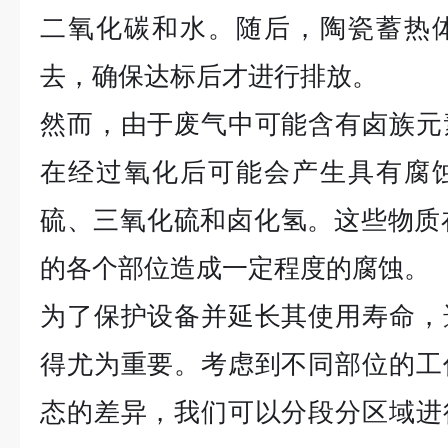
二氧化碳和水。随后，陶瓷蓄热
去，确保达标后才进行排放。
然而，由于废气中可能含有卤族元
在经过氧化后可能会产生具有腐
硫、三氧化硫和卤化氢。这些物质
的各个部位造成一定程度的腐蚀。
为了保护设备并延长其使用寿命，
得尤为重要。考虑到不同部位的工
态的差异，我们可以分段分区域进