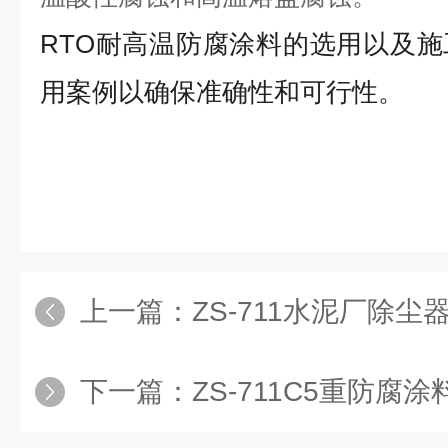
RTO耐高温防腐涂料
的选用以及施
用案例以确保准确性和可行性。
上一篇：
ZS-711水泥厂除
下一篇：
ZS-711C5重防腐