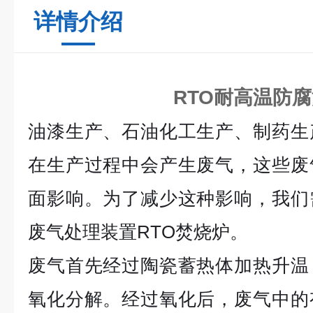
详情介绍
RTO耐高温防
油漆生产、石油化工生产、制药生
在生产过程中会产生废气，这些废
面影响。为了减少这种影响，我们
废气处理装置
RTO
焚烧炉。
废气首先经过陶瓷蓄热体加热升温
氧化分解。经过氧化后，废气中的