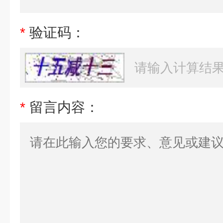
*
验证码：
*
留言内容：