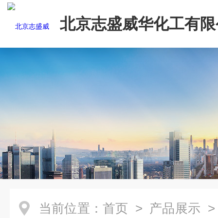
北京志盛威华化工有限
当前位置：
首页
>
产品展示