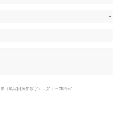
果（填写阿拉伯数字），如：三加四=7