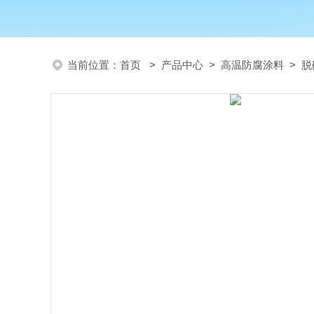
当前位置：
首页
>
产品中心
>
高温防腐涂料
>
脱