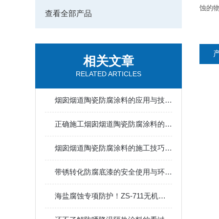
蚀的
查看全部产品
相关文章
RELATED ARTICLES
烟囱烟道陶瓷防腐涂料的应用与技术优势分析
正确施工烟囱烟道陶瓷防腐涂料的方法
烟囱烟道陶瓷防腐涂料的施工技巧与注意事项
带锈转化防腐底漆的安全使用与环保特性
海盐腐蚀专项防护！ZS-711无机防腐涂料赋能海上风电设施长效运维