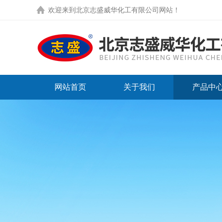
欢迎来到
北京志盛威华化工有限公司网站
！
网站首页
关于我们
产品中