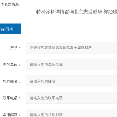
物体表面防腐。
特种涂料详情咨询北京志盛威华 郭经理158##
产品咨询
产品：
您的单位：
您的姓名：
联系电话：
常用邮箱：