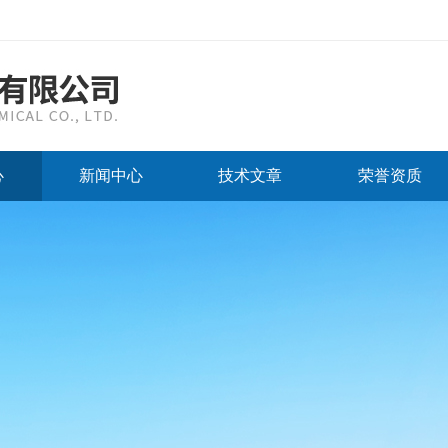
心
新闻中心
技术文章
荣誉资质