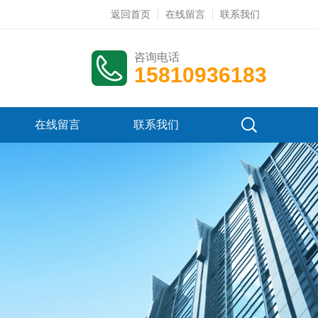
返回首页
在线留言
联系我们
咨询电话
15810936183
在线留言
联系我们