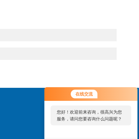
在线交流
您好！欢迎前来咨询，很高兴为您
服务，请问您要咨询什么问题呢？