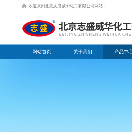
欢迎来到
北京志盛威华化工有限公司网站
！
网站首页
关于我们
产品中