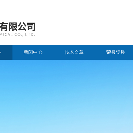
心
新闻中心
技术文章
荣誉资质