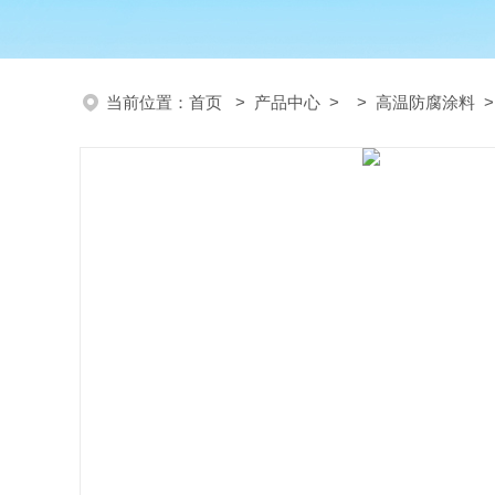
当前位置：
首页
>
产品中心
> >
高温防腐涂料
>