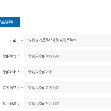
产品咨询
产品：
您的单位：
您的姓名：
联系电话：
常用邮箱：