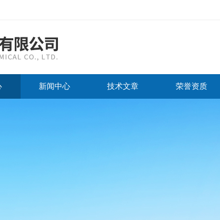
心
新闻中心
技术文章
荣誉资质