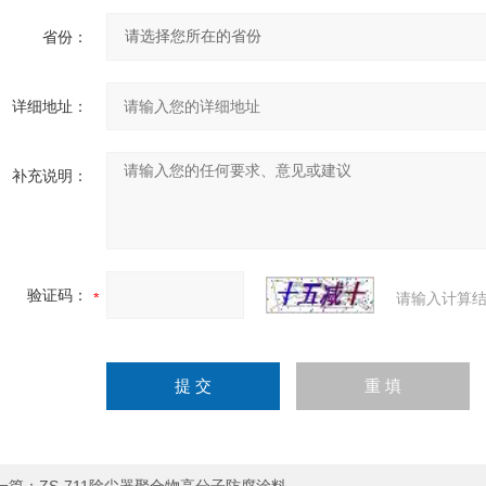
省份：
详细地址：
补充说明：
验证码：
请输入计算结