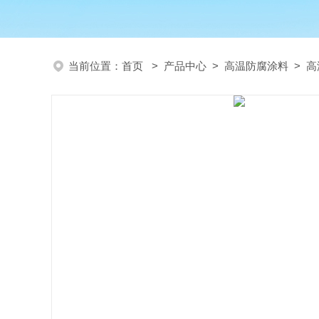
当前位置：
首页
>
产品中心
>
高温防腐涂料
>
高