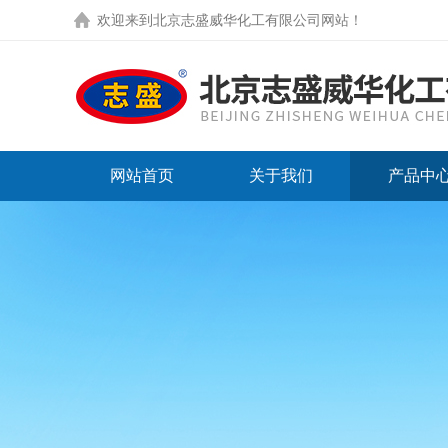
欢迎来到
北京志盛威华化工有限公司网站
！
网站首页
关于我们
产品中