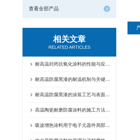
查看全部产品
相关文章
RELATED ARTICLES
耐高温封闭抗氧化涂料的性能与应用说明
耐高温防腐黑漆的耐温机制与关键性能指标
耐高温防腐黑漆的涂装工艺与表面处理技术探讨
高温陶瓷耐磨防腐涂料的施工方法详细介绍
吸波增热涂料用于电子元器件局部热管理的可行性探索