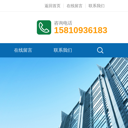
返回首页
在线留言
联系我们
咨询电话
15810936183
在线留言
联系我们