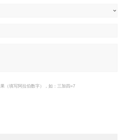
果（填写阿拉伯数字），如：三加四=7