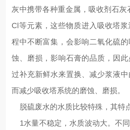
灰中携带各种重金属，吸收剂石灰
Cl
等元素，这些物质进入吸收塔浆
程中不断富集，会影响二氧化硫的
蚀、磨损，影响石膏的品质，因此
过补充新鲜水来置换、减少浆液中
而减少吸收塔系统的磨蚀、磨损。
脱硫废水的水质比较特殊，其特
1
水量不稳定，水质波动大。不