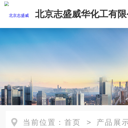
北京志盛威华化工有限
当前位置：
首页
>
产品展