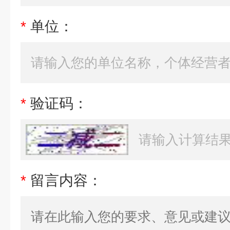
*
单位：
*
验证码：
*
留言内容：