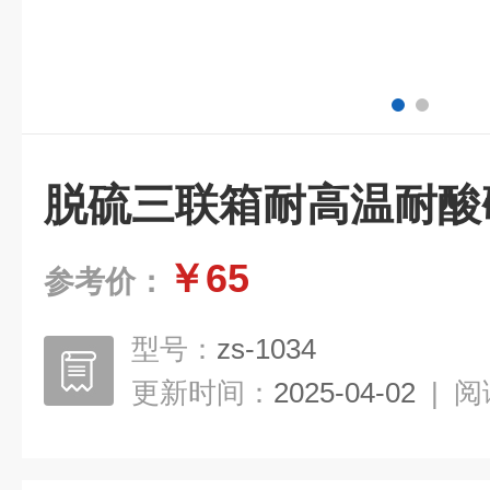
脱硫三联箱耐高温耐酸
￥65
参考价：
型号：
zs-1034
更新时间：
2025-04-02
|
阅