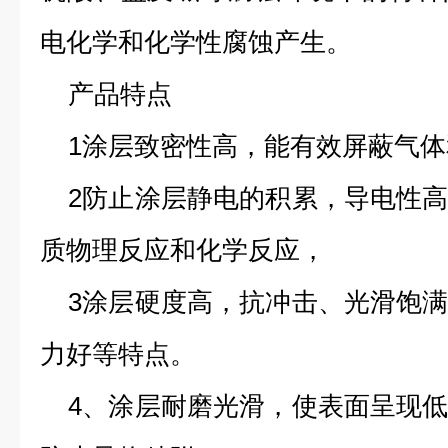
电化学和化学性腐蚀产生。
产品特点
1
涂层致密性高，能有效屏蔽气体
2
防止涂层静电的积累，导电性
质物理反应和化学反应，
3
涂层硬度高，抗冲击、光滑饱
力好等特点。
4
、涂层耐磨光滑，使表面呈现