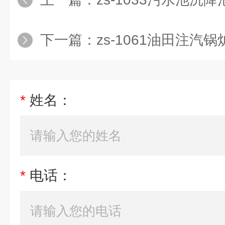
下一篇：
zs-1061油田注汽锅
*
姓名：
*
电话：